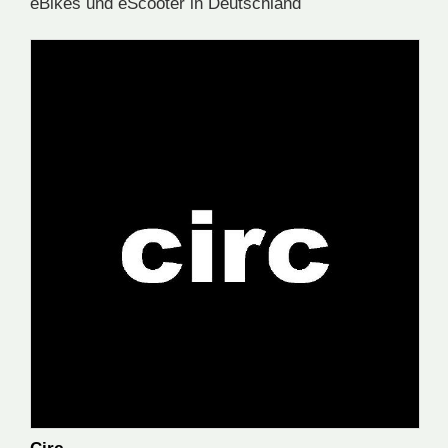
eBikes und eScooter in Deutschland