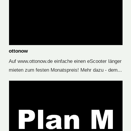
ottonow
Auf www.ottonow.de einfache einen eScooter länger
mieten zum festen Monatspreis! Mehr dazu - dem...