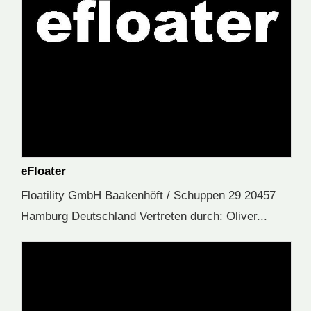
eFloater
Floatility GmbH Baakenhöft / Schuppen 29 20457
Hamburg Deutschland Vertreten durch: Oliver...