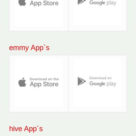
emmy App`s
hive App´s