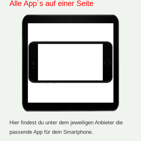
Alle App`s auf einer Seite
Hier findest du unter dem jeweiligen Anbieter die
passende App für dein Smartphone.