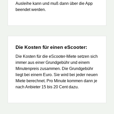
Ausleihe kann und muß dann über die App
beendet werden.
Die Kosten für einen eScooter:
Die Kosten für die eScooter-Miete setzen sich
immer aus einer Grundgebühr und einem
Minutenpreis zusammen. Die Grundgebühr
liegt bei einem Euro. Sie wird bei jeder neuen
Miete berechnet. Pro Minute kommen dann je
nach Anbieter 15 bis 20 Cent dazu.