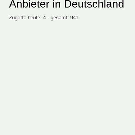
Anbieter in Deutschland
Zugriffe heute: 4 - gesamt: 941.