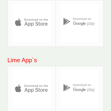
Lime App`s