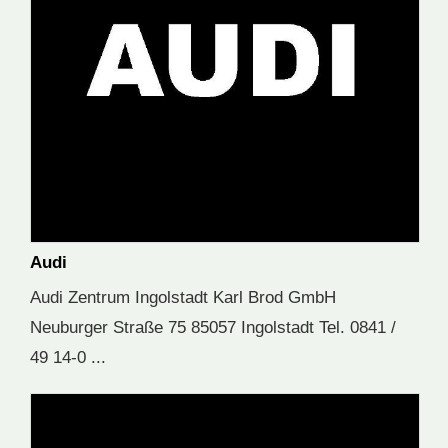
Audi
Audi Zentrum Ingolstadt Karl Brod GmbH
Neuburger Straße 75 85057 Ingolstadt Tel. 0841 /
49 14-0 ...