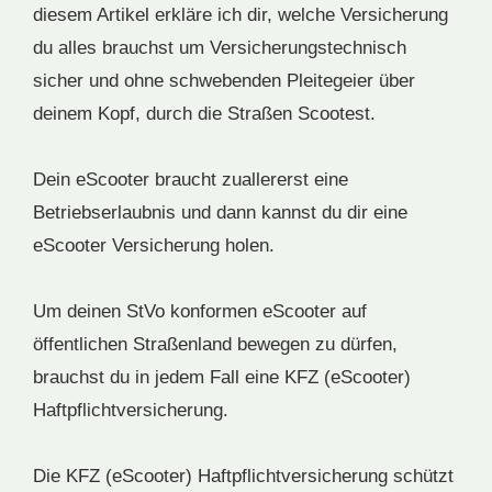
diesem Artikel erkläre ich dir, welche Versicherung
du alles brauchst um Versicherungstechnisch
sicher und ohne schwebenden Pleitegeier über
deinem Kopf, durch die Straßen Scootest.
Dein eScooter braucht zuallererst eine
Betriebserlaubnis und dann kannst du dir eine
eScooter Versicherung holen.
Um deinen StVo konformen eScooter auf
öffentlichen Straßenland bewegen zu dürfen,
brauchst du in jedem Fall eine KFZ (eScooter)
Haftpflichtversicherung.
Die KFZ (eScooter) Haftpflichtversicherung schützt