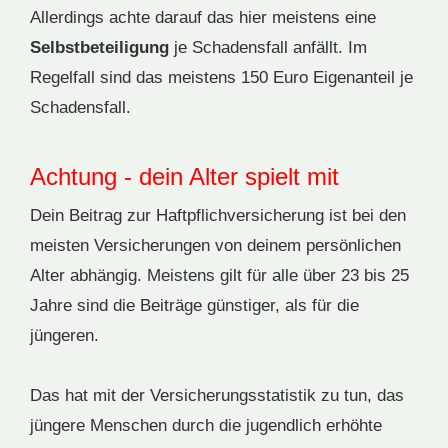
Allerdings achte darauf das hier meistens eine
Selbstbeteiligung
je Schadensfall anfällt. Im
Regelfall sind das meistens 150 Euro Eigenanteil je
Schadensfall.
Achtung - dein Alter spielt mit
Dein Beitrag zur Haftpflichversicherung ist bei den
meisten Versicherungen von deinem persönlichen
Alter abhängig. Meistens gilt für alle über 23 bis 25
Jahre sind die Beiträge günstiger, als für die
jüngeren.
Das hat mit der Versicherungsstatistik zu tun, das
jüngere Menschen durch die jugendlich erhöhte