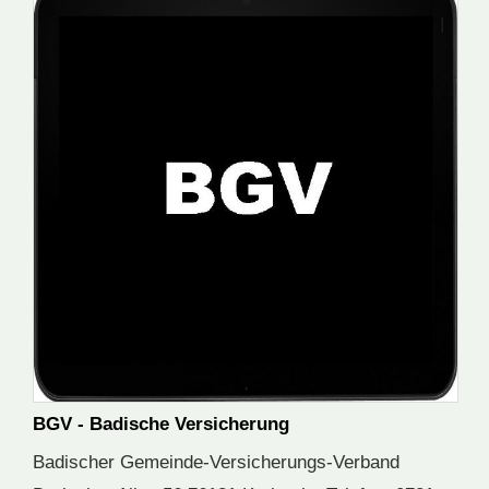
BGV - Badische Versicherung
Badischer Gemeinde-Versicherungs-Verband