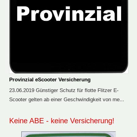
Provinzial eScooter Versicherung
23.06.2019 Günstiger Schutz für flotte Flitzer E-
Scooter gelten ab einer Geschwindigkeit von me...
Keine ABE - keine Versicherung!