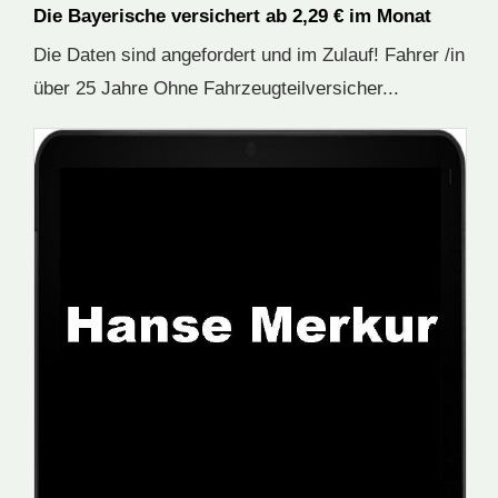
Die Bayerische versichert ab 2,29 € im Monat
Die Daten sind angefordert und im Zulauf! Fahrer /in
über 25 Jahre Ohne Fahrzeugteilversicher...