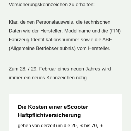
Versicherungskennzeichen zu erhalten:
Klar, deinen Personalausweis, die technischen
Daten wie der Hersteller, Modellname und die (FIN)
Fahrzeug-Identifikationsnummer sowie die ABE
(Allgemeine Betriebserlaubnis) vom Hersteller.
Zum 28. / 29. Februar eines neuen Jahres wird
immer ein neues Kennzeichen nötig.
Die Kosten einer eScooter
Haftpflichtversicherung
gehen von derzeit um die 20,- € bis 70,- €