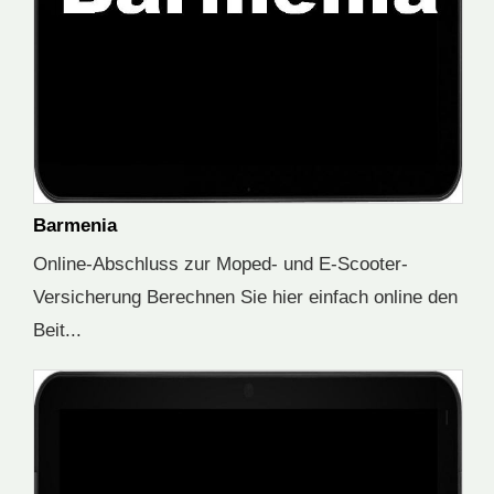
Barmenia
Online-Abschluss zur Moped- und E-Scooter-
Versicherung Berechnen Sie hier einfach online den
Beit...