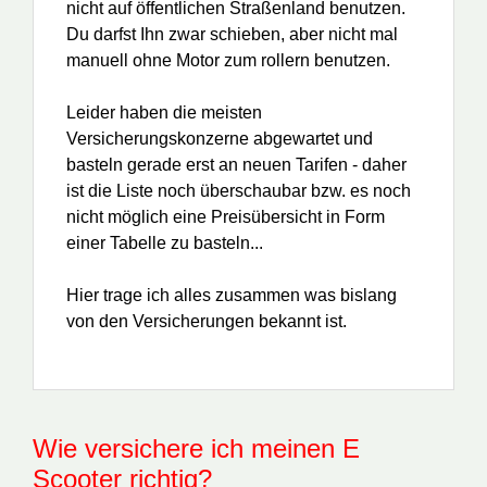
nicht auf öffentlichen Straßenland benutzen.
Du darfst Ihn zwar schieben, aber nicht mal
manuell ohne Motor zum rollern benutzen.
Leider haben die meisten
Versicherungskonzerne abgewartet und
basteln gerade erst an neuen Tarifen - daher
ist die Liste noch überschaubar bzw. es noch
nicht möglich eine Preisübersicht in Form
einer Tabelle zu basteln...
Hier trage ich alles zusammen was bislang
von den Versicherungen bekannt ist.
Wie versichere ich meinen E
Scooter richtig?