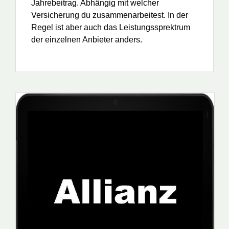
Jahrebeitrag. Abhängig mit welcher
Versicherung du zusammenarbeitest. In der
Regel ist aber auch das Leistungssprektrum
der einzelnen Anbieter anders.