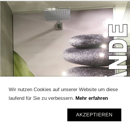
Wir nutzen Cookies auf unserer Website um diese
laufend für Sie zu verbessern.
Mehr erfahren
AKZEPTIEREN