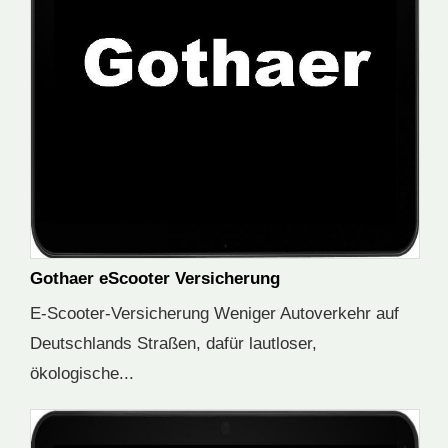
Gothaer eScooter Versicherung
E-Scooter-Versicherung Weniger Autoverkehr auf
Deutschlands Straßen, dafür lautloser,
ökologische...