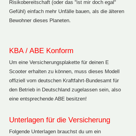
Risikobereitschaft (oder das "ist mir doch egal"
Gefühl) einfach mehr Unfälle bauen, als die älteren
Bewohner dieses Planeten.
KBA / ABE Konform
Um eine Versicherungsplakette für deinen E
Scooter erhalten zu können, muss dieses Modell
offiziell vom deutschen Kraftfahrt-Bundesamt für
den Betrieb in Deutschland zugelassen sein, also
eine entsprechende ABE besitzen!
Unterlagen für die Versicherung
Folgende Unterlagen brauchst du um ein