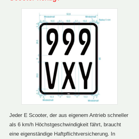
Jeder E Scooter, der aus eigenem Antrieb schneller
als 6 km/h Höchstgeschwindigkeit fährt, braucht
eine eigenständige Haftpflichtversicherung. In