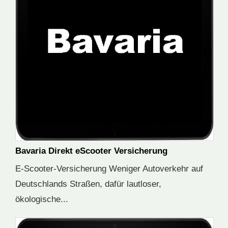
Bavaria Direkt eScooter Versicherung
E-Scooter-Versicherung Weniger Autoverkehr auf
Deutschlands Straßen, dafür lautloser,
ökologische...