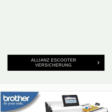
ALLIANZ ESCOOTER
VERSICHERUNG