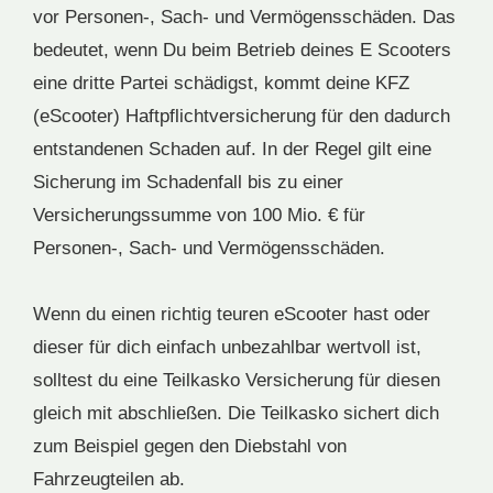
vor Personen-, Sach- und Vermögensschäden. Das
bedeutet, wenn Du beim Betrieb deines E Scooters
eine dritte Partei schädigst, kommt deine KFZ
(eScooter) Haftpflichtversicherung für den dadurch
entstandenen Schaden auf. In der Regel gilt eine
Sicherung im Schadenfall bis zu einer
Versicherungssumme von 100 Mio. € für
Personen-, Sach- und Vermögensschäden.
Wenn du einen richtig teuren eScooter hast oder
dieser für dich einfach unbezahlbar wertvoll ist,
solltest du eine Teilkasko Versicherung für diesen
gleich mit abschließen. Die Teilkasko sichert dich
zum Beispiel gegen den Diebstahl von
Fahrzeugteilen ab.