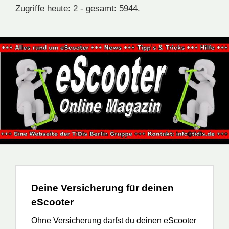
Zugriffe heute: 2 - gesamt: 5944.
Deine Versicherung für deinen
eScooter
Ohne Versicherung darfst du deinen eScooter