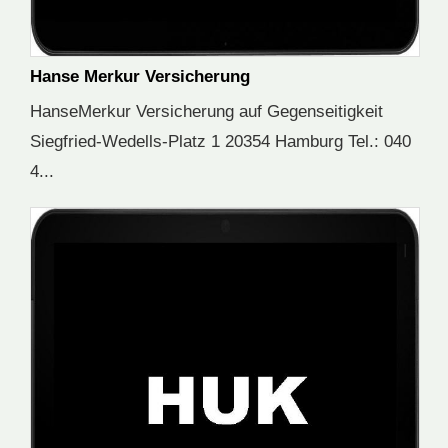
Hanse Merkur Versicherung
HanseMerkur Versicherung auf Gegenseitigkeit
Siegfried-Wedells-Platz 1 20354 Hamburg Tel.: 040
4...