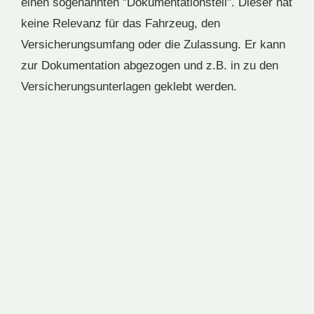
einen sogenannten "Dokumentationsteil". Dieser hat
keine Relevanz für das Fahrzeug, den
Versicherungsumfang oder die Zulassung. Er kann
zur Dokumentation abgezogen und z.B. in zu den
Versicherungsunterlagen geklebt werden.