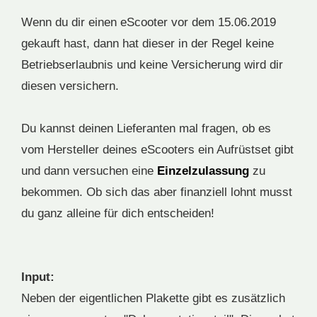
Wenn du dir einen eScooter vor dem 15.06.2019
gekauft hast, dann hat dieser in der Regel keine
Betriebserlaubnis und keine Versicherung wird dir
diesen versichern.
Du kannst deinen Lieferanten mal fragen, ob es
vom Hersteller deines eScooters ein Aufrüstset gibt
und dann versuchen eine
Einzelzulassung
zu
bekommen. Ob sich das aber finanziell lohnt musst
du ganz alleine für dich entscheiden!
Input:
Neben der eigentlichen Plakette gibt es zusätzlich