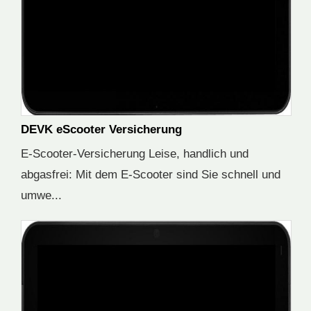
DEVK eScooter Versicherung
E-Scooter-Versicherung Leise, handlich und
abgasfrei: Mit dem E-Scooter sind Sie schnell und
umwe...