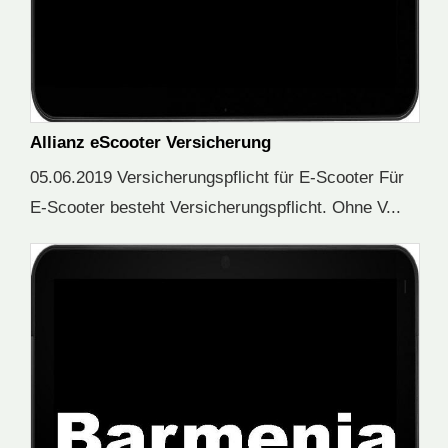
Allianz eScooter Versicherung
05.06.2019 Versicherungspflicht für E-Scooter Für
E-Scooter besteht Versicherungspflicht. Ohne V...