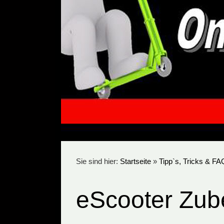
Sie sind hier:
Startseite
»
Tipp`s, Tricks & FA
eScooter Zub