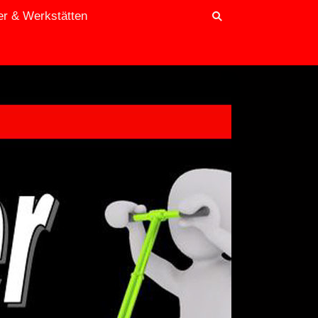
er & Werkstätten