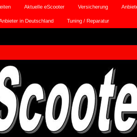
eiten
Aktuelle eScooter
Versicherung
Anbiet
Anbieter in Deutschland
Tuning / Reparatur