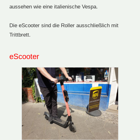
aussehen wie eine italienische Vespa.
Die eScooter sind die Roller ausschließlich mit
Trittbrett.
eScooter