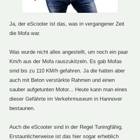
Ja, der eScooter ist das, was in vergangener Zeit
die Mofa war.
Was wurde nicht alles angestellt, um noch ein paar
Km/h aus der Mofa rauszukitzeln. Es gab Mofas
sind bis zu 110 KM/h gefahren. Ja die hatten aber
auch mit Beton verstärkte Rahmen und einen
sauber aufgetunten Motor... Heute kann man eines
dieser Gefährte im Verkehrmuseum in Hannover
bestaunen.
Auch die eScooter sind in der Regel Tuningfähig.
Erstaunlicherweise ist das hier sogar erheblich