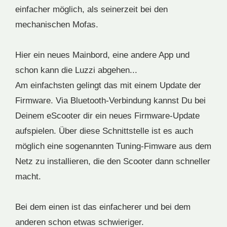
einfacher möglich, als seinerzeit bei den
mechanischen Mofas.
Hier ein neues Mainbord, eine andere App und
schon kann die Luzzi abgehen...
Am einfachsten gelingt das mit einem Update der
Firmware. Via Bluetooth-Verbindung kannst Du bei
Deinem eScooter dir ein neues Firmware-Update
aufspielen. Über diese Schnittstelle ist es auch
möglich eine sogenannten Tuning-Fimware aus dem
Netz zu installieren, die den Scooter dann schneller
macht.
Bei dem einen ist das einfacherer und bei dem
anderen schon etwas schwieriger.