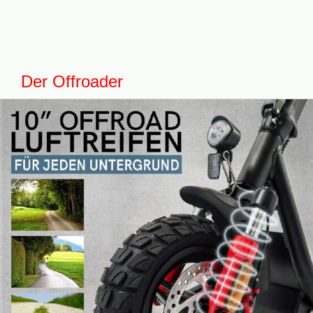
Der Offroader