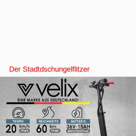
Der Stadtdschungelflitzer