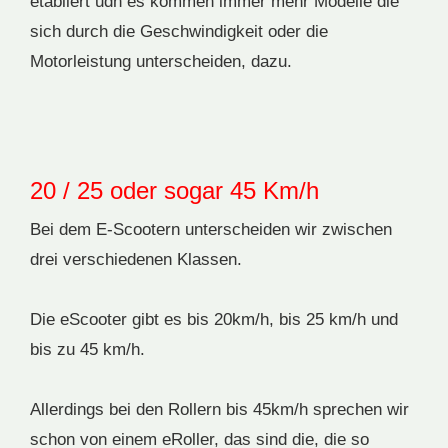
etabliert udn es kommen immer mehr Modelle die
sich durch die Geschwindigkeit oder die
Motorleistung unterscheiden, dazu.
20 / 25 oder sogar 45 Km/h
Bei dem E-Scootern unterscheiden wir zwischen
drei verschiedenen Klassen.
Die eScooter gibt es bis 20km/h, bis 25 km/h und
bis zu 45 km/h.
Allerdings bei den Rollern bis 45km/h sprechen wir
schon von einem eRoller, das sind die, die so