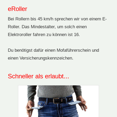
eRoller
Bei Rollern bis 45 km/h sprechen wir von einem E-
Roller. Das Mindestalter, um solch einen
Elektroroller fahren zu können ist 16.
Du benötigst dafür einen Mofaführerschein und
einen Versicherungskennzeichen.
Schneller als erlaubt...