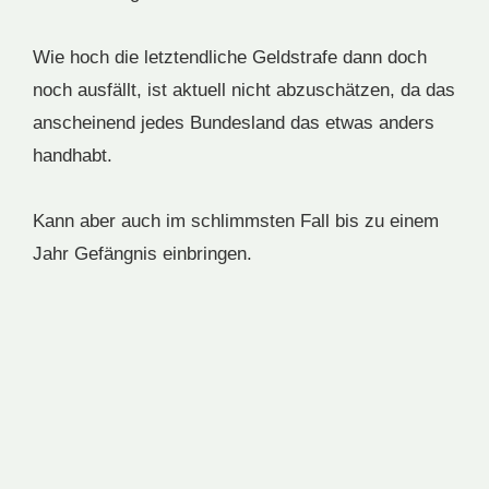
Wie hoch die letztendliche Geldstrafe dann doch
noch ausfällt, ist aktuell nicht abzuschätzen, da das
anscheinend jedes Bundesland das etwas anders
handhabt.
Kann aber auch im schlimmsten Fall bis zu einem
Jahr Gefängnis einbringen.