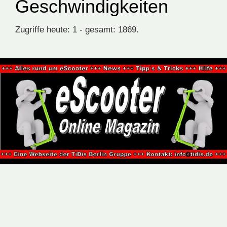
Geschwindigkeiten
Zugriffe heute: 1 - gesamt: 1869.