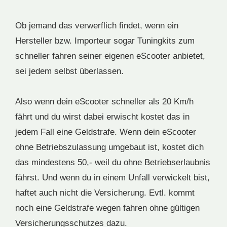
Ob jemand das verwerflich findet, wenn ein
Hersteller bzw. Importeur sogar Tuningkits zum
schneller fahren seiner eigenen eScooter anbietet,
sei jedem selbst überlassen.
Also wenn dein eScooter schneller als 20 Km/h
fährt und du wirst dabei erwischt kostet das in
jedem Fall eine Geldstrafe. Wenn dein eScooter
ohne Betriebszulassung umgebaut ist, kostet dich
das mindestens 50,- weil du ohne Betriebserlaubnis
fährst. Und wenn du in einem Unfall verwickelt bist,
haftet auch nicht die Versicherung. Evtl. kommt
noch eine Geldstrafe wegen fahren ohne gültigen
Versicherungsschutzes dazu.