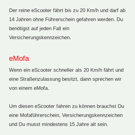
Der reine eScooter fährt bis zu 20 Km/h und darf ab
14 Jahren ohne Führerschein gefahren werden. Du
benötigst auf jeden Fall ein
Versicherungskennzeichen.
eMofa
Wenn ein eScooter schneller als 20 Km/h fährt und
eine Straßenzulassung besitzt, dann sprechen wir
von einem eMofa.
Um diesen eScooter fahren zu können brauchst Du
eine Mofaführerschein, Versicherungskennzeichen
und Du musst mindestens 15 Jahre alt sein.