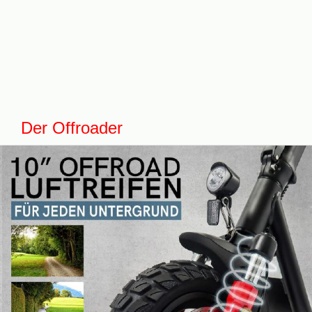
Der Offroader