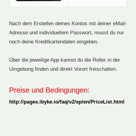
Nach dem Erstellen deines Kontos mit deiner eMail-
Adresse und individuellem Passwort, musst du nur
noch deine Kreditkartendaten eingeben.
Über die jeweilige App kannst du die Roller in der
Umgebung finden und direkt Vorort freischalten.
Preise und Bedingungen:
http://pages.ibyke.io/faq/v2/sp/en/PriceList.html