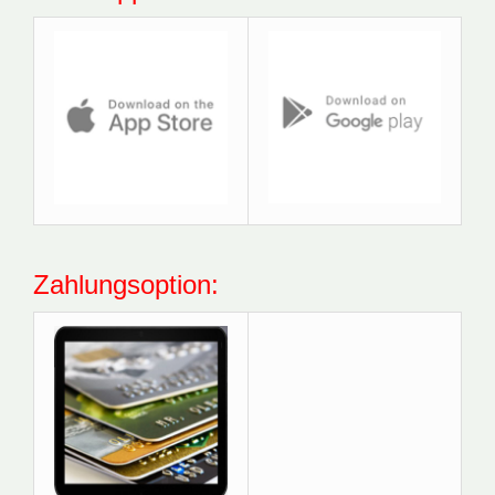
Zahlungsoption: