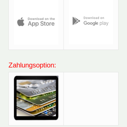
Zahlungsoption: