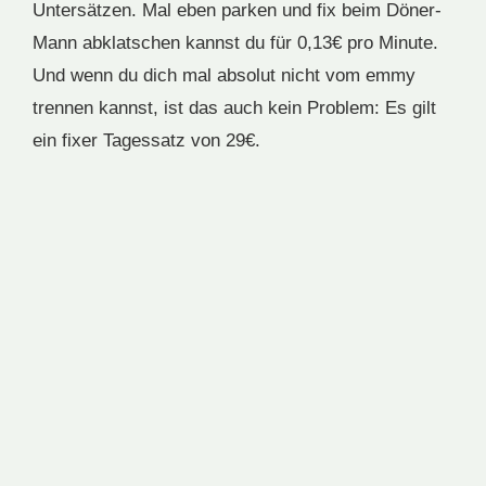
Untersätzen. Mal eben parken und fix beim Döner-
Mann abklatschen kannst du für 0,13€ pro Minute.
Und wenn du dich mal absolut nicht vom emmy
trennen kannst, ist das auch kein Problem: Es gilt
ein fixer Tagessatz von 29€.