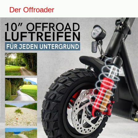
Der Offroader