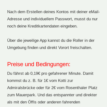
Nach dem Erstellen deines Kontos mit deiner eMail-
Adresse und individuellem Passwort, musst du nur
noch deine Kreditkartendaten eingeben.
Über die jeweilige App kannst du die Roller in der
Umgebung finden und direkt Vorort freischalten.
Preise und Bedingungen:
Du fährst ab 0,19€ pro gefahrener Minute. Damit
kommst du z. B. für 1€ vom Kotti zur
Admiralsbrücke oder für 2€ vom Rosenthaler Platz
zum Mauerpark. Und das entspannter und direkter
als mit den Öffis oder anderen fahrenden