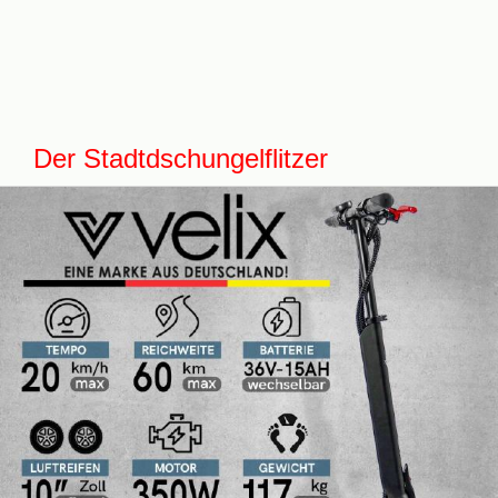
Der Stadtdschungelflitzer