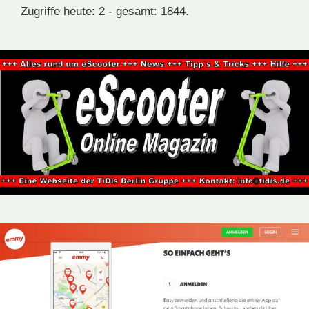
Zugriffe heute: 2 - gesamt: 1844.