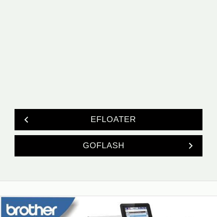
EFLOATER
GOFLASH