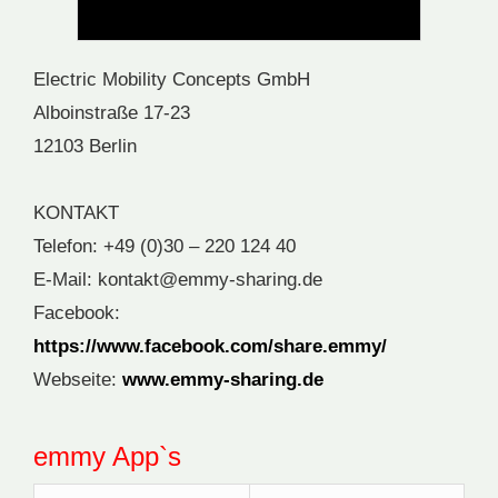
Electric Mobility Concepts GmbH
Alboinstraße 17-23
12103 Berlin
KONTAKT
Telefon: +49 (0)30 – 220 124 40
E-Mail: kontakt@emmy-sharing.de
Facebook:
https://www.facebook.com/share.emmy/
Webseite:
www.emmy-sharing.de
emmy App`s