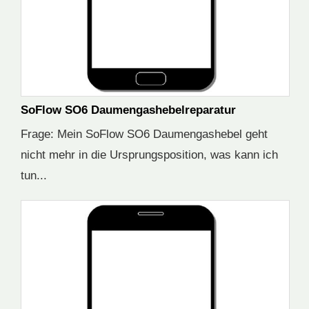
SoFlow SO6 Daumengashebelreparatur
Frage: Mein SoFlow SO6 Daumengashebel geht
nicht mehr in die Ursprungsposition, was kann ich
tun...