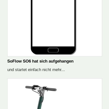
SoFlow SO6 hat sich aufgehangen
und startet einfach nicht mehr...