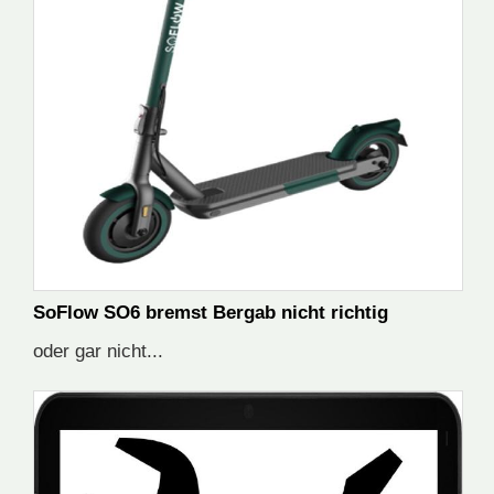
SoFlow SO6 bremst Bergab nicht richtig
oder gar nicht...