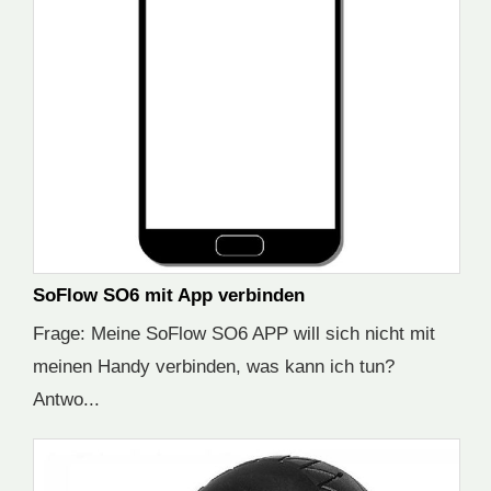
SoFlow SO6 mit App verbinden
Frage: Meine SoFlow SO6 APP will sich nicht mit
meinen Handy verbinden, was kann ich tun?
Antwo...