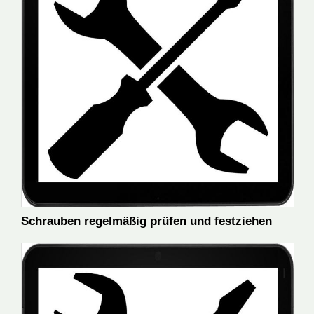
Schrauben regelmäßig prüfen und festziehen