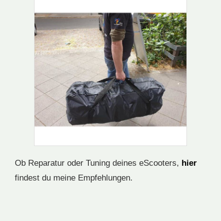
Ob Reparatur oder Tuning deines eScooters,
hier
findest du meine Empfehlungen.