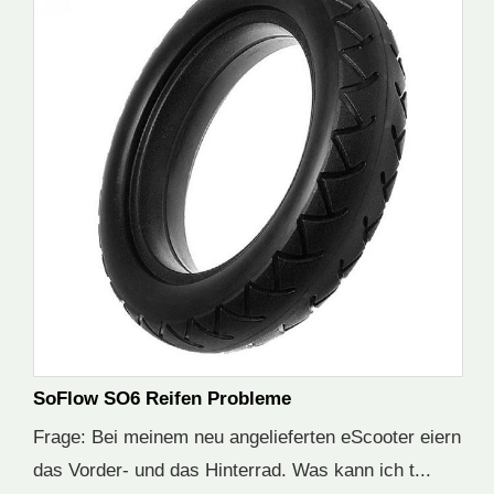
SoFlow SO6 Reifen Probleme
Frage: Bei meinem neu angelieferten eScooter eiern
das Vorder- und das Hinterrad. Was kann ich t...