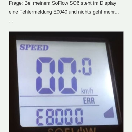
Frage: Bei meinem SoFlow SO6 steht im Display
eine Fehlermeldung E0040 und nichts geht mehr...
...