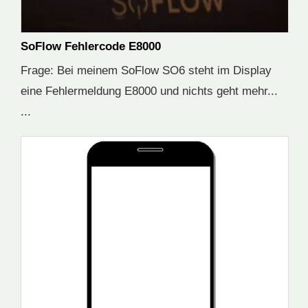
SoFlow Fehlercode E8000
Frage: Bei meinem SoFlow SO6 steht im Display
eine Fehlermeldung E8000 und nichts geht mehr...
...