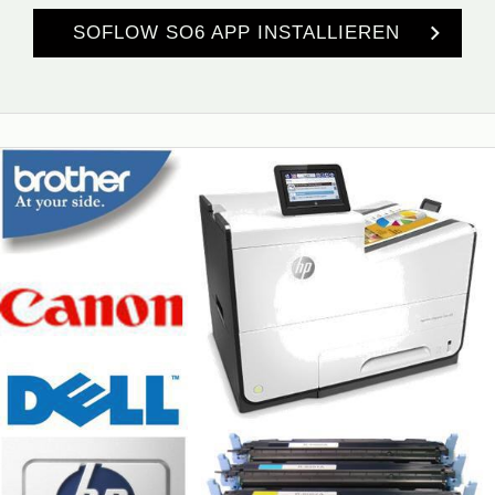
SOFLOW SO6 APP INSTALLIEREN