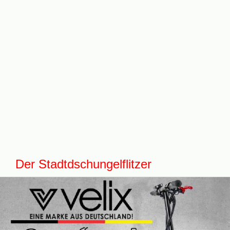
Der Stadtdschungelflitzer