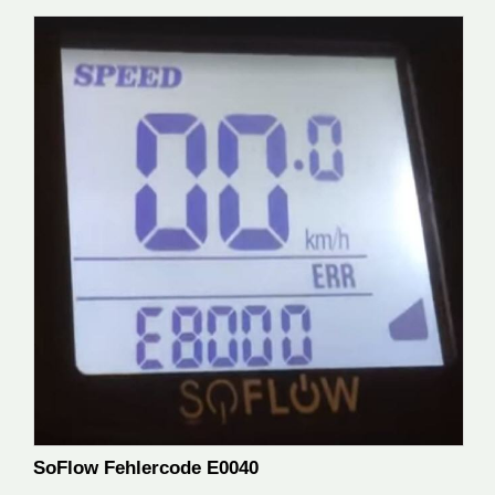
SoFlow Fehlercode E0040