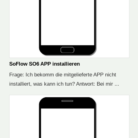
SoFlow SO6 APP installieren
Frage: Ich bekomm die mitgelieferte APP nicht
installiert, was kann ich tun? Antwort: Bei mir ...