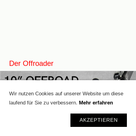
Der Offroader
Wir nutzen Cookies auf unserer Website um diese
laufend für Sie zu verbessern.
Mehr erfahren
AKZEPTIEREN