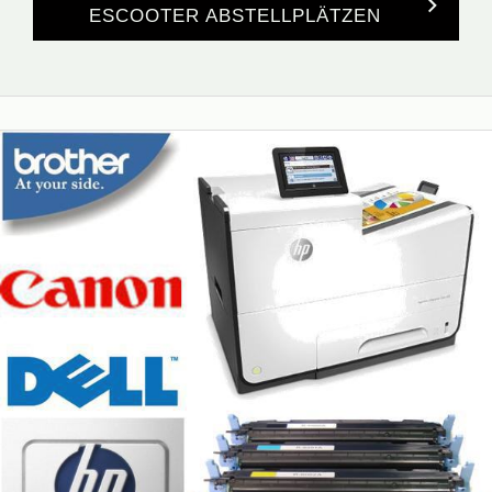
ESCOOTER ABSTELLPLÄTZEN