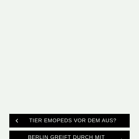
TIER EMOPEDS VOR DEM AUS?
BERLIN GREIFT DURCH MIT