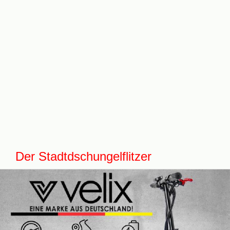
Der Stadtdschungelflitzer