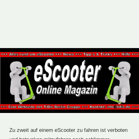
Zu zweit auf einem eScooter zu fahren ist verboten