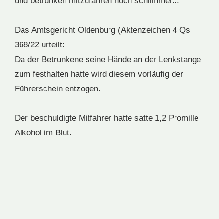
und betrunken mitzufahren noch schlimmer...
Das Amtsgericht Oldenburg (Aktenzeichen 4 Qs
368/22 urteilt:
Da der Betrunkene seine Hände an der Lenkstange
zum festhalten hatte wird diesem vorläufig der
Führerschein entzogen.
Der beschuldigte Mitfahrer hatte satte 1,2 Promille
Alkohol im Blut.