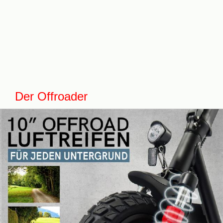
Der Offroader