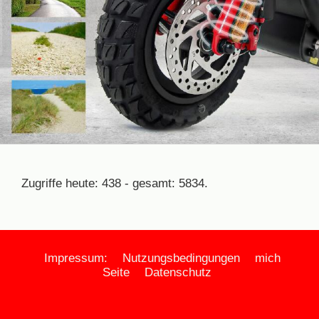
Zugriffe heute: 438 - gesamt: 5834.
Impressum:
Nutzungsbedingungen
mich
Seite
Datenschutz