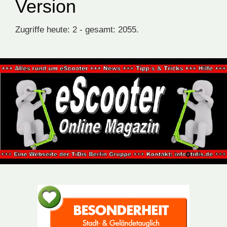
Version
Zugriffe heute: 2 - gesamt: 2055.