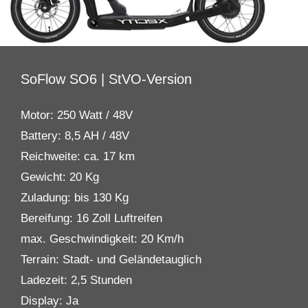
SoFlow SO6 | StVO-Version
Motor: 250 Watt / 48V
Battery: 8,5 AH / 48V
Reichweite: ca. 17 km
Gewicht: 20 Kg
Zuladung: bis 130 Kg
Bereifung: 16 Zoll Luftreifen
max. Geschwindigkeit: 20 Km/h
Terrain: Stadt- und Geländetauglich
Ladezeit: 2,5 Stunden
Display: Ja