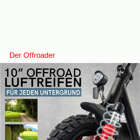
Der Offroader