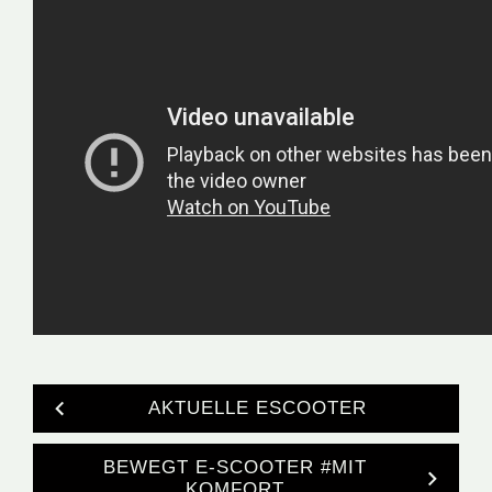
AKTUELLE ESCOOTER
BEWEGT E-SCOOTER #MIT
KOMFORT