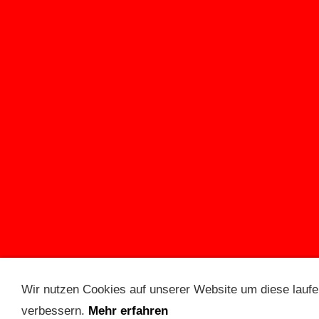
Wir nutzen Cookies auf unserer Website um diese laufe
verbessern.
Mehr erfahren