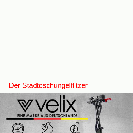
Der Stadtdschungelflitzer