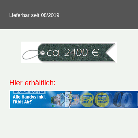
Lieferbar seit 08/2019
Hier erhältlich: